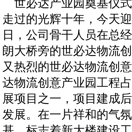
世必达产业园奠基仪式
走过的光辉十年，今天迎
日，公司骨干人员在总经
朗大桥旁的世必达物流创
又热烈的世必达物流创意
达物流创意产业园工程占
展项目之一，项目建成后
发展。在一片祥和的气氛
基。标志着新大楼建设工