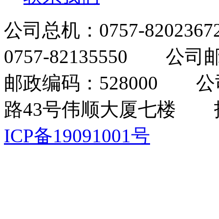
公司总机：0757-820236
0757-82135550 公司邮
邮政编码：528000 
路43号伟顺大厦七楼 
ICP备19091001号