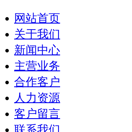
网站首页
关于我们
新闻中心
主营业务
合作客户
人力资源
客户留言
联系我们