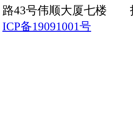
路43号伟顺大厦七楼 
ICP备19091001号