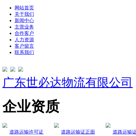
网站首页
关于我们
新闻中心
主营业务
合作客户
人力资源
客户留言
联系我们
广东世必达物流有限公司
企业资质
道路运输许可证
道路运输证正面
道路运输