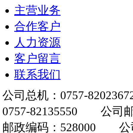
主营业务
合作客户
人力资源
客户留言
联系我们
公司总机：0757-820236
0757-82135550 公司邮
邮政编码：528000 