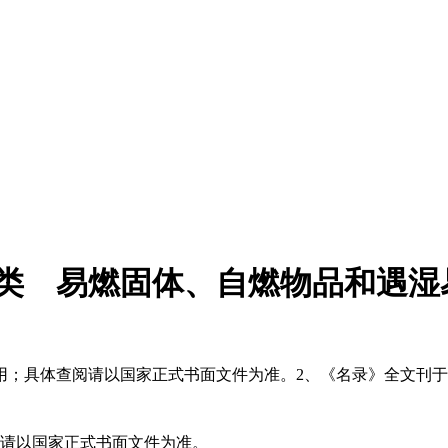
类 易燃固体、自燃物品和遇湿易燃
使用；具体查阅请以国家正式书面文件为准。2、《名录》全文刊于
阅请以国家正式书面文件为准。