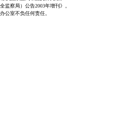
全监察局）公告2003年增刊》。
本办公室不负任何责任。