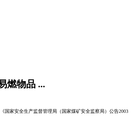
物品 ...
《国家安全生产监督管理局（国家煤矿安全监察局）公告2003