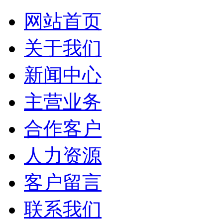
网站首页
关于我们
新闻中心
主营业务
合作客户
人力资源
客户留言
联系我们