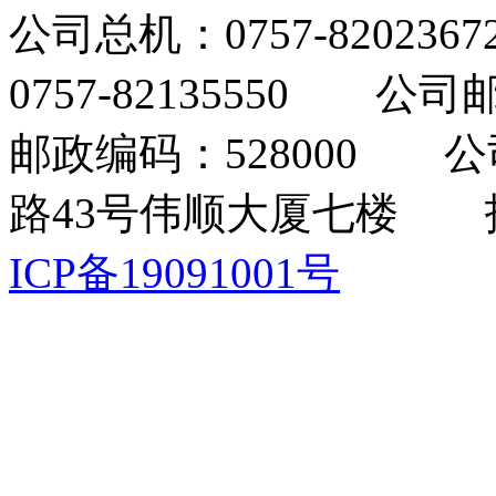
公司总机：0757-820236
0757-82135550 公司邮
邮政编码：528000 
路43号伟顺大厦七楼 
ICP备19091001号