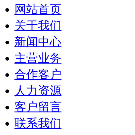
网站首页
关于我们
新闻中心
主营业务
合作客户
人力资源
客户留言
联系我们