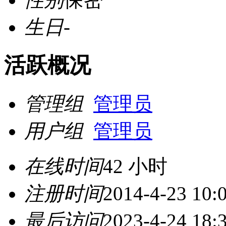
生日
-
活跃概况
管理组
管理员
用户组
管理员
在线时间
42 小时
注册时间
2014-4-23 10:
最后访问
2023-4-24 18: