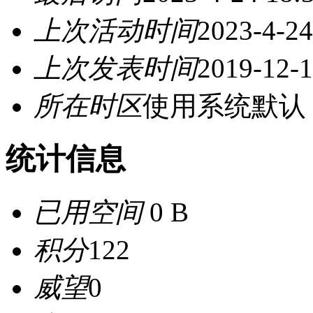
上次活动时间
2023-4-24
上次发表时间
2019-12-1
所在时区
使用系统默认
统计信息
已用空间
0 B
积分
122
威望
0