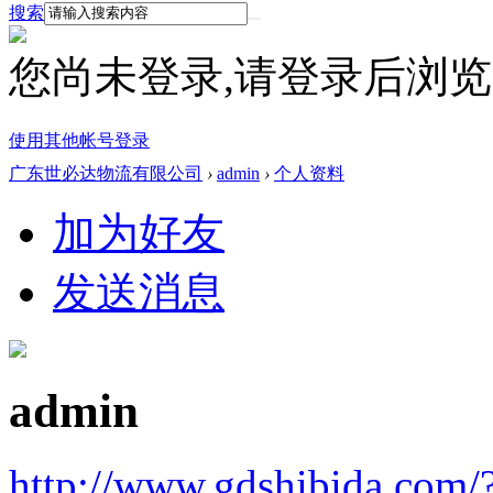
搜索
您尚未登录,请登录后浏
使用其他帐号登录
广东世必达物流有限公司
›
admin
›
个人资料
加为好友
发送消息
admin
http://www.gdshibida.com/