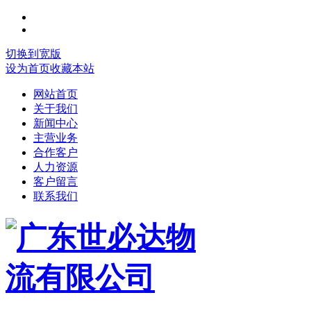
切换到宽版
设为首页
收藏本站
网站首页
关于我们
新闻中心
主营业务
合作客户
人力资源
客户留言
联系我们